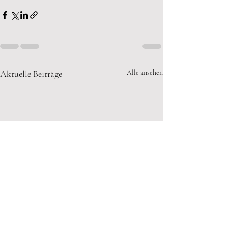
Aktuelle Beiträge
Alle ansehen