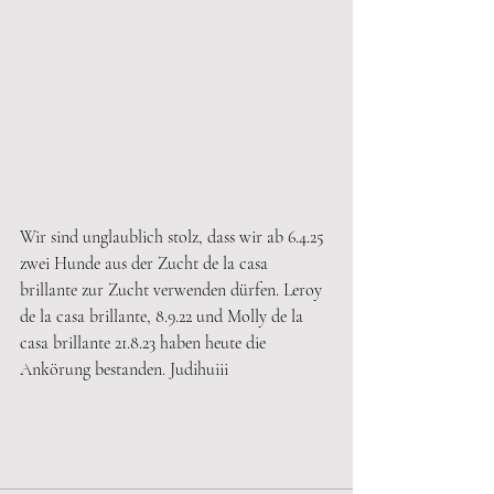
Wir sind unglaublich stolz, dass wir ab 6.4.25 
zwei Hunde aus der Zucht de la casa 
brillante zur Zucht verwenden dürfen. Leroy 
de la casa brillante, 8.9.22 und Molly de la 
casa brillante 21.8.23 haben heute die 
Ankörung bestanden. Judihuiii