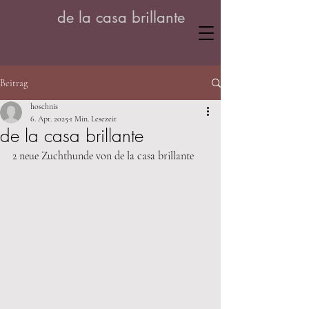
de la casa brillante
Beitrag
hoschnis
6. Apr. 2025
1 Min. Lesezeit
de la casa brillante
2 neue Zuchthunde von de la casa brillante