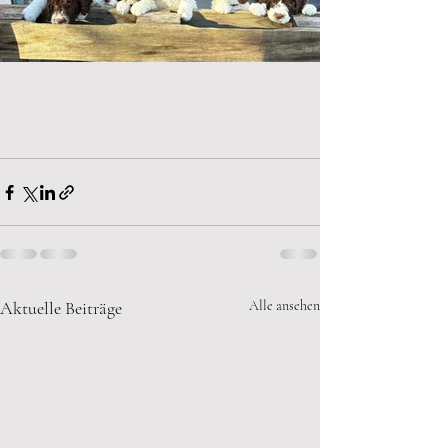
Aktuelle Beiträge
Alle ansehen