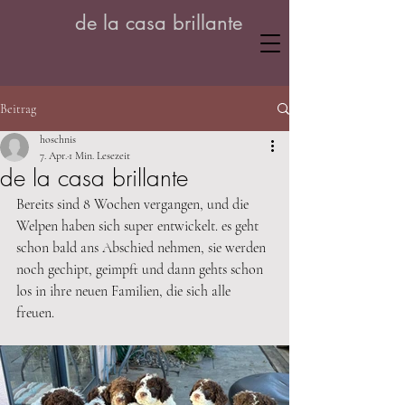
de la casa brillante
Beitrag
hoschnis
7. Apr.
1 Min. Lesezeit
de la casa brillante
Bereits sind 8 Wochen vergangen, und die 
Welpen haben sich super entwickelt. es geht 
schon bald ans Abschied nehmen, sie werden 
noch gechipt, geimpft und dann gehts schon 
los in ihre neuen Familien, die sich alle 
freuen. 