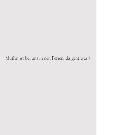
Muffin ist bei uns in den Ferien, da geht was:)