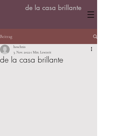
de la casa brillante
Beitrag
hoschnis
3. Nov. 2022
1 Min. Lesezeit
de la casa brillante