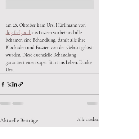
am 28. Oktober kam Ursi Hürlimann von 
dog feelgood 
aus Luzern vorbei und alle 
bekamen eine Behandlung, damit alle ihre 
Blockaden und Faszien von der Geburt gelöst 
wurden. Diese essenzielle Behandlung 
garantiert einen super Start ins Leben. Danke 
Ursi 
Aktuelle Beiträge
Alle ansehen