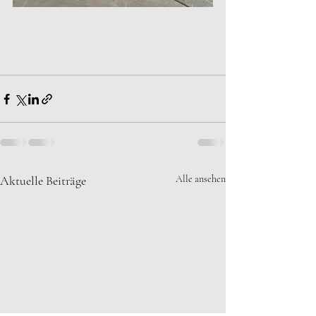
Aktuelle Beiträge
Alle ansehen