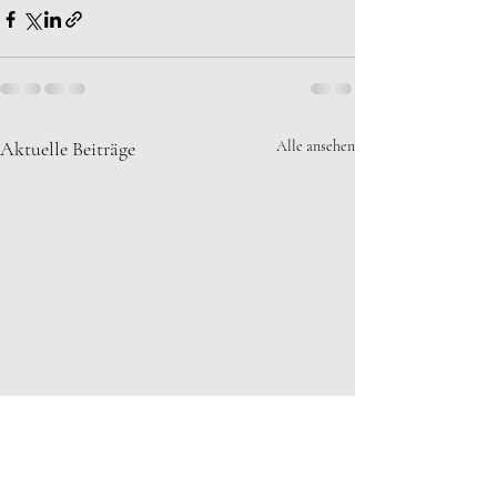
Aktuelle Beiträge
Alle ansehen