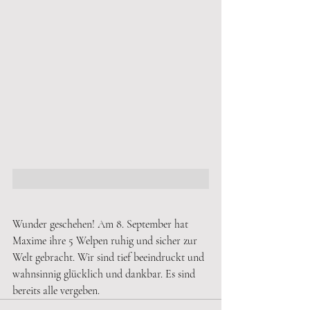
Wunder geschehen! Am 8. September hat 
Maxime ihre 5 Welpen ruhig und sicher zur 
Welt gebracht. Wir sind tief beeindruckt und 
wahnsinnig glücklich und dankbar. Es sind 
bereits alle vergeben.