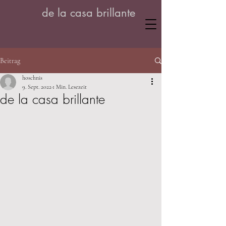
de la casa brillante
Beitrag
hoschnis
9. Sept. 2022
1 Min. Lesezeit
de la casa brillante