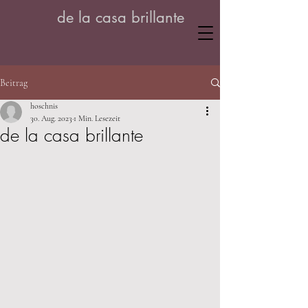
de la casa brillante
Beitrag
hoschnis
30. Aug. 2023
1 Min. Lesezeit
de la casa brillante