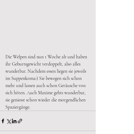
Die Welpen sind nun 1 Woche alt und haben 
ihr Geburtsgewicht verdoppelt, also alles 
wunderbar. Nachdem essen liegen sie jeweils 
im Suppenkoma:) Sie bewegen sich schon 
mehr und lassen auch schon Geräusche von 
sich hören. Auch Maxime gehts wunderbar, 
sie geniesst schon wieder die morgendlichen 
Spaziergänge. 