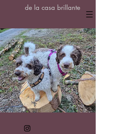
de la casa brillante